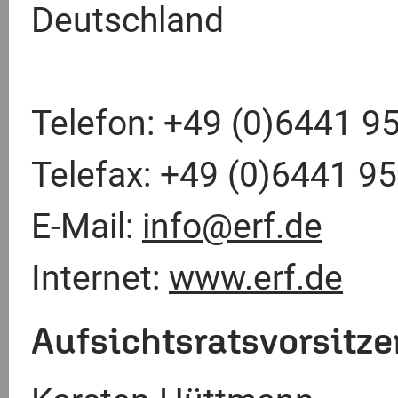
Deutschland
Telefon: +49 (0)6441 9
Telefax: +49 (0)6441 9
E-Mail:
info@erf.de
Internet:
www.erf.de
Aufsichtsratsvorsitz