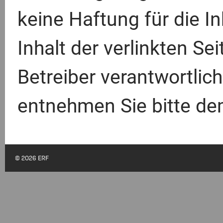
keine Haftung für die In
Inhalt der verlinkten Se
Betreiber verantwortlic
entnehmen Sie bitte d
© 2026 ERF