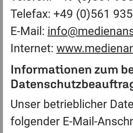
Telefax: +49 (0)561 93
E-Mail:
info@medienans
Internet:
www.medienans
Informationen zum be
Datenschutzbeauftra
Unser betrieblicher Dat
folgender E-Mail-Anschri