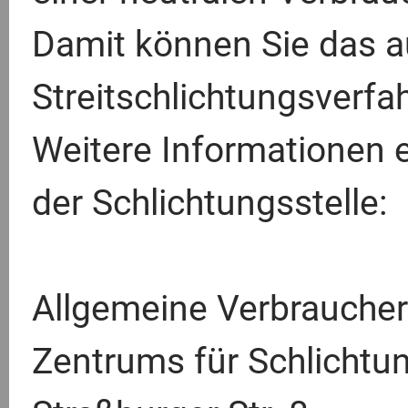
Damit können Sie das a
Streitschlichtungsverf
Weitere Informationen e
der Schlichtungsstelle:
Allgemeine Verbraucher
Zentrums für Schlichtun