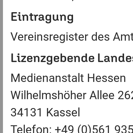
Eintragung
Vereinsregister des Amt
Lizenzgebende Lande
Medienanstalt Hessen
Wilhelmshöher Allee 26
34131 Kassel
Telefon: +49 (0)561 93