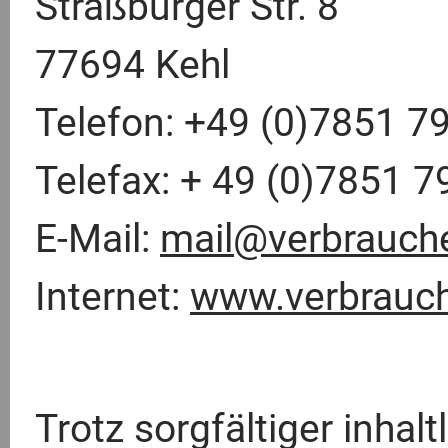
Straßburger Str. 8
77694 Kehl
Telefon: +49 (0)7851 7
Telefax: + 49 (0)7851 
E-Mail:
mail@verbrauche
Internet:
www.verbrauche
Trotz sorgfältiger inhal